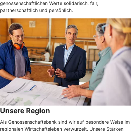
genossenschaftlichen Werte solidarisch, fair,
partnerschaftlich und persönlich.
Unsere Region
Als Genossenschaftsbank sind wir auf besondere Weise im
regionalen Wirtschaftsleben verwurzelt. Unsere Stärken