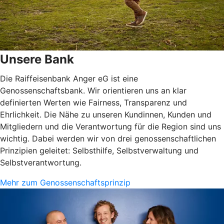
Unsere Bank
Die Raiffeisenbank Anger eG ist eine
Genossenschaftsbank. Wir orientieren uns an klar
definierten Werten wie Fairness, Transparenz und
Ehrlichkeit. Die Nähe zu unseren Kundinnen, Kunden und
Mitgliedern und die Verantwortung für die Region sind uns
wichtig. Dabei werden wir von drei genossenschaftlichen
Prinzipien geleitet: Selbsthilfe, Selbstverwaltung und
Selbstverantwortung.
Mehr zum Genossenschaftsprinzip