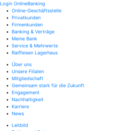
Login OnlineBanking
Online-Geschäftsstelle
Privatkunden
Firmenkunden
Banking & Verträge
Meine Bank
Service & Mehrwerte
Raiffeisen Lagerhaus
Über uns
Unsere Filialen
Mitgliedschaft
Gemeinsam stark für die Zukunft
Engagement
Nachhaltigkeit
Karriere
News
Leitbild