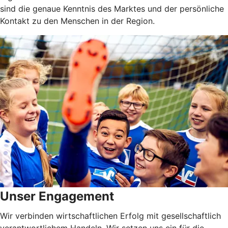
sind die genaue Kenntnis des Marktes und der persönliche
Kontakt zu den Menschen in der Region.
Unser Engagement
Wir verbinden wirtschaftlichen Erfolg mit gesellschaftlich
verantwortlichem Handeln. Wir setzen uns ein für die