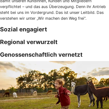
damit unseren Kundinnen, Kunden und Mitgliedern
verpflichtet – und das aus Überzeugung. Denn ihr Antrieb
steht bei uns im Vordergrund. Das ist unser Leitbild. Das
verstehen wir unter „Wir machen den Weg frei“.
Sozial engagiert
Regional verwurzelt
Genossenschaftlich vernetzt