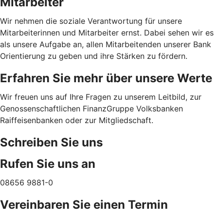
Mitarbeiter
Wir nehmen die soziale Verantwortung für unsere
Mitarbeiterinnen und Mitarbeiter ernst. Dabei sehen wir es
als unsere Aufgabe an, allen Mitarbeitenden unserer Bank
Orientierung zu geben und ihre Stärken zu fördern.
Erfahren Sie mehr über unsere Werte
Wir freuen uns auf Ihre Fragen zu unserem Leitbild, zur
Genossenschaftlichen FinanzGruppe Volksbanken
Raiffeisenbanken oder zur Mitgliedschaft.
Schreiben Sie uns
Rufen Sie uns an
08656 9881-0
Vereinbaren Sie einen Termin