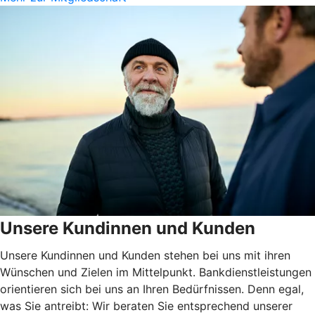
Unsere Kundinnen und Kunden
Unsere Kundinnen und Kunden stehen bei uns mit ihren
Wünschen und Zielen im Mittelpunkt. Bankdienstleistungen
orientieren sich bei uns an Ihren Bedürfnissen. Denn egal,
was Sie antreibt: Wir beraten Sie entsprechend unserer