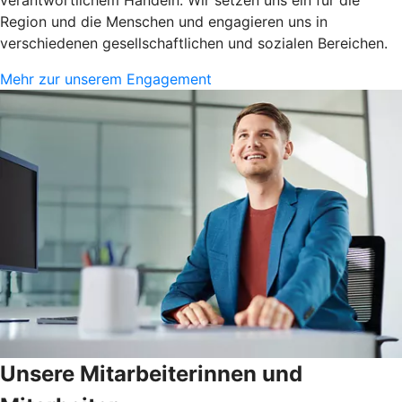
Region und die Menschen und engagieren uns in
verschiedenen gesellschaftlichen und sozialen Bereichen.
Mehr zur unserem Engagement
Unsere Mitarbeiterinnen und