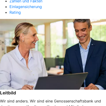
Zahlen und Fakten
Einlagensicherung
Rating
Leitbild
Wir sind anders. Wir sind eine Genossenschaftsbank und