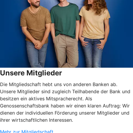
Unsere Mitglieder
Die Mitgliedschaft hebt uns von anderen Banken ab.
Unsere Mitglieder sind zugleich Teilhabende der Bank und
besitzen ein aktives Mitspracherecht. Als
Genossenschaftsbank haben wir einen klaren Auftrag: Wir
dienen der individuellen Förderung unserer Mitglieder und
ihrer wirtschaftlichen Interessen.
Mehr zur Mitgliedschaft