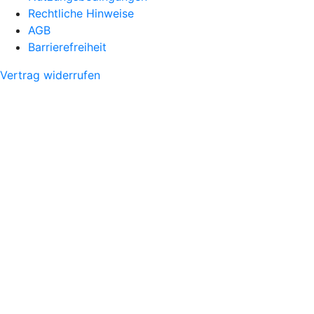
Rechtliche Hinweise
AGB
Barrierefreiheit
Vertrag widerrufen