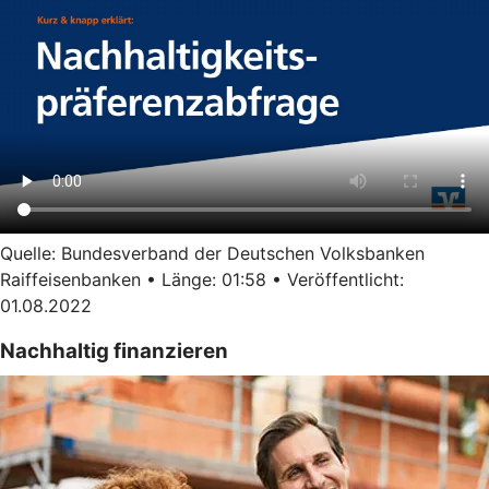
Quelle: Bundesverband der Deutschen Volksbanken
Raiffeisenbanken • Länge: 01:58 • Veröffentlicht:
01.08.2022
Nachhaltig finanzieren