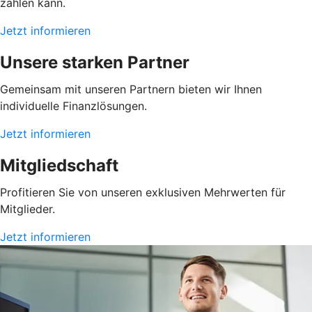
zählen kann.
Jetzt informieren
Unsere starken Partner
Gemeinsam mit unseren Partnern bieten wir Ihnen
individuelle Finanzlösungen.
Jetzt informieren
Mitgliedschaft
Profitieren Sie von unseren exklusiven Mehrwerten für
Mitglieder.
Jetzt informieren