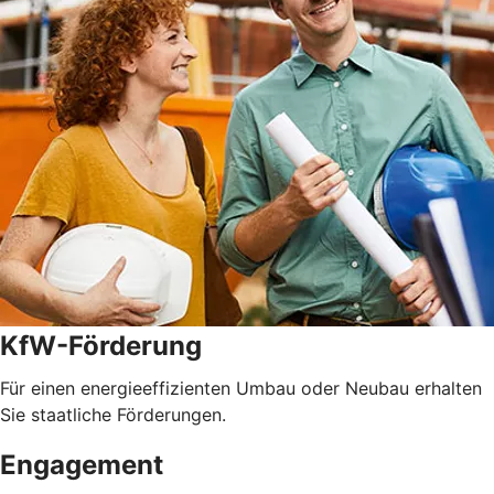
KfW-Förderung
Für einen energieeffizienten Umbau oder Neubau erhalten
Sie staatliche Förderungen.
Engagement