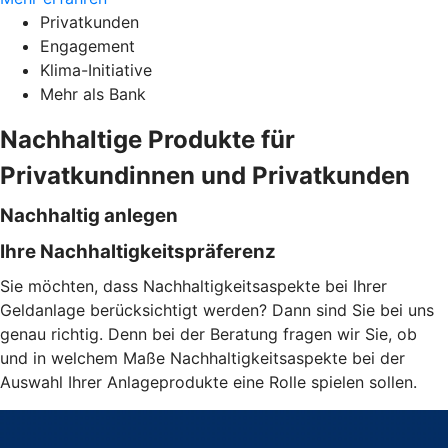
Privatkunden
Engagement
Klima-Initiative
Mehr als Bank
Nachhaltige Produkte für
Privatkundinnen und Privatkunden
Nachhaltig anlegen
Ihre Nachhaltigkeitspräferenz
Sie möchten, dass Nachhaltigkeitsaspekte bei Ihrer
Geldanlage berücksichtigt werden? Dann sind Sie bei uns
genau richtig. Denn bei der Beratung fragen wir Sie, ob
und in welchem Maße Nachhaltigkeitsaspekte bei der
Auswahl Ihrer Anlageprodukte eine Rolle spielen sollen.