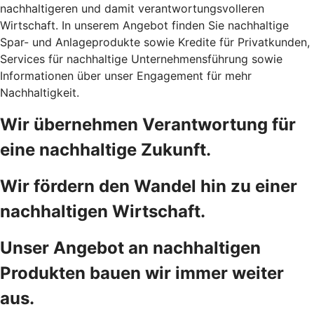
nachhaltigeren und damit verantwortungsvolleren
Wirtschaft. In unserem Angebot finden Sie nachhaltige
Spar- und Anlageprodukte sowie Kredite für Privatkunden,
Services für nachhaltige Unternehmensführung sowie
Informationen über unser Engagement für mehr
Nachhaltigkeit.
Wir übernehmen Verantwortung für
eine nachhaltige Zukunft.
Wir fördern den Wandel hin zu einer
nachhaltigen Wirtschaft.
Unser Angebot an nachhaltigen
Produkten bauen wir immer weiter
aus.