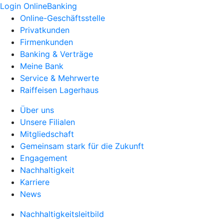
Login OnlineBanking
Online-Geschäftsstelle
Privatkunden
Firmenkunden
Banking & Verträge
Meine Bank
Service & Mehrwerte
Raiffeisen Lagerhaus
Über uns
Unsere Filialen
Mitgliedschaft
Gemeinsam stark für die Zukunft
Engagement
Nachhaltigkeit
Karriere
News
Nachhaltigkeitsleitbild