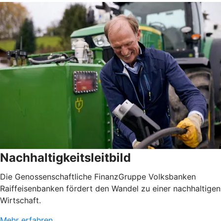
Nachhaltigkeitsleitbild
Die Genossenschaftliche FinanzGruppe Volksbanken
Raiffeisenbanken fördert den Wandel zu einer nachhaltigen
Wirtschaft.
Mehr erfahren