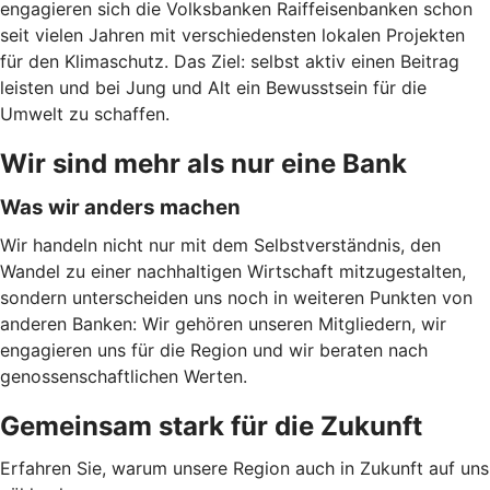
engagieren sich die Volksbanken Raiffeisenbanken schon
seit vielen Jahren mit verschiedensten lokalen Projekten
für den Klimaschutz. Das Ziel: selbst aktiv einen Beitrag
leisten und bei Jung und Alt ein Bewusstsein für die
Umwelt zu schaffen.
Wir sind mehr als nur eine Bank
Was wir anders machen
Wir handeln nicht nur mit dem Selbstverständnis, den
Wandel zu einer nachhaltigen Wirtschaft mitzugestalten,
sondern unterscheiden uns noch in weiteren Punkten von
anderen Banken: Wir gehören unseren Mitgliedern, wir
engagieren uns für die Region und wir beraten nach
genossenschaftlichen Werten.
Gemeinsam stark für die Zukunft
Erfahren Sie, warum unsere Region auch in Zukunft auf uns