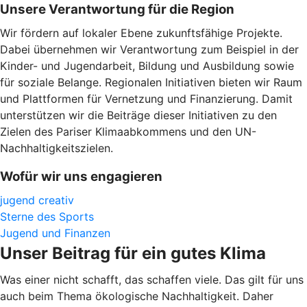
Unsere Verantwortung für die Region
Wir fördern auf lokaler Ebene zukunftsfähige Projekte.
Dabei übernehmen wir Verantwortung zum Beispiel in der
Kinder- und Jugendarbeit, Bildung und Ausbildung sowie
für soziale Belange. Regionalen Initiativen bieten wir Raum
und Plattformen für Vernetzung und Finanzierung. Damit
unterstützen wir die Beiträge dieser Initiativen zu den
Zielen des Pariser Klimaabkommens und den UN-
Nachhaltigkeitszielen.
Wofür wir uns engagieren
jugend creativ
Sterne des Sports
Jugend und Finanzen
Unser Beitrag für ein gutes Klima
Was einer nicht schafft, das schaffen viele. Das gilt für uns
auch beim Thema ökologische Nachhaltigkeit. Daher