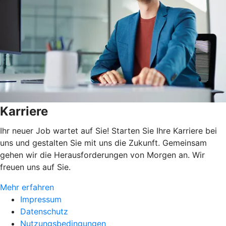
Karriere
Ihr neuer Job wartet auf Sie! Starten Sie Ihre Karriere bei
uns und gestalten Sie mit uns die Zukunft. Gemeinsam
gehen wir die Herausforderungen von Morgen an. Wir
freuen uns auf Sie.
Mehr erfahren
Impressum
Datenschutz
Nutzungsbedingungen