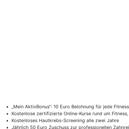
„Mein AktivBonus“: 10 Euro Belohnung für jede Fitne
Kostenlose zertifizierte Online-Kurse rund um Fitness
Kostenloses Hautkrebs-Screening alle zwei Jahre
Jährlich 50 Euro Zuschuss zur professionellen Zahnr