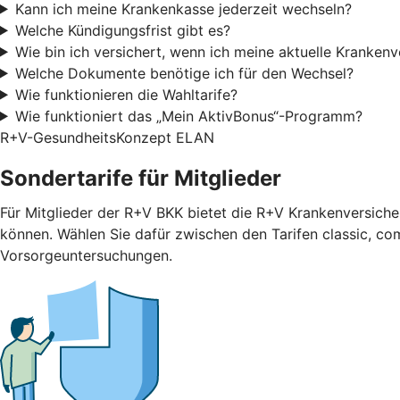
Kann ich meine Krankenkasse jederzeit wechseln?
Welche Kündigungsfrist gibt es?
Wie bin ich versichert, wenn ich meine aktuelle Kranken
Welche Dokumente benötige ich für den Wechsel?
Wie funktionieren die Wahltarife?
Wie funktioniert das „Mein AktivBonus“-Programm?
R+V-GesundheitsKonzept ELAN
Sondertarife für Mitglieder
Für Mitglieder der R+V BKK bietet die R+V Krankenversicher
können. Wählen Sie dafür zwischen den Tarifen classic, com
Vorsorgeuntersuchungen.