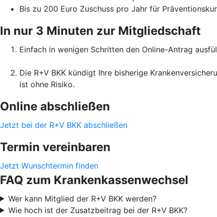
Bis zu 200 Euro Zuschuss pro Jahr für Präventionsku
In nur 3 Minuten zur Mitgliedschaft
Einfach in wenigen Schritten den Online-Antrag ausfül
Die R+V BKK kündigt Ihre bisherige Krankenversicheru
ist ohne Risiko.
Online abschließen
Jetzt bei der R+V BKK abschließen
Termin vereinbaren
Jetzt Wunschtermin finden
FAQ zum Krankenkassenwechsel
Wer kann Mitglied der R+V BKK werden?
Wie hoch ist der Zusatzbeitrag bei der R+V BKK?