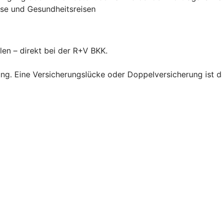
rse und Gesundheitsreisen
len – direkt bei der R+V BKK.
ng. Eine Versicherungslücke oder Doppelversicherung ist d