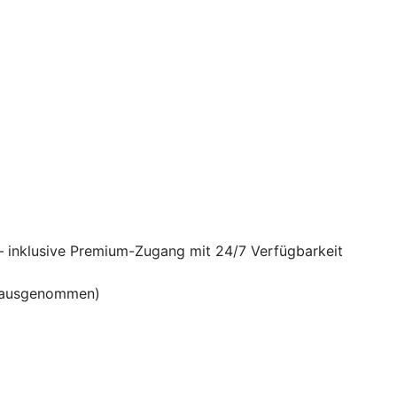
– inklusive Premium-Zugang mit 24/7 Verfügbarkeit
en ausgenommen)