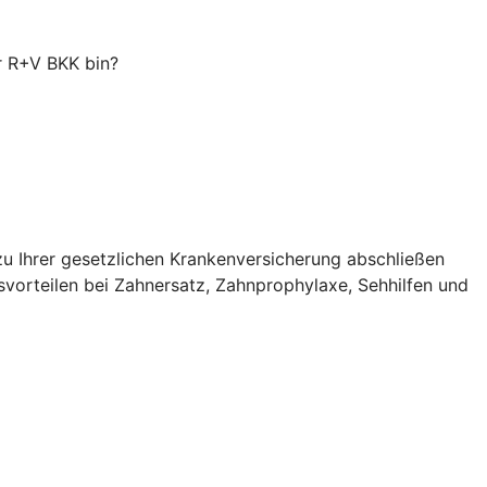
er R+V BKK bin?
zu Ihrer gesetzlichen Krankenversicherung abschließen
svorteilen bei Zahnersatz, Zahnprophylaxe, Sehhilfen und