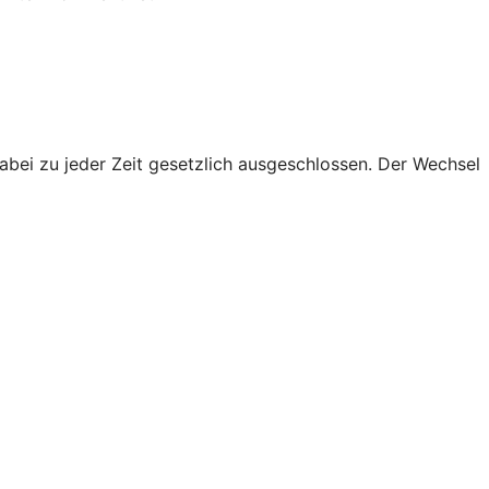
abei zu jeder Zeit gesetzlich ausgeschlossen. Der Wechsel