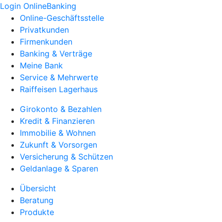
Login OnlineBanking
Online-Geschäftsstelle
Privatkunden
Firmenkunden
Banking & Verträge
Meine Bank
Service & Mehrwerte
Raiffeisen Lagerhaus
Girokonto & Bezahlen
Kredit & Finanzieren
Immobilie & Wohnen
Zukunft & Vorsorgen
Versicherung & Schützen
Geldanlage & Sparen
Übersicht
Beratung
Produkte