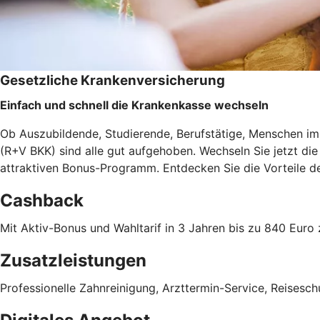
Gesetzliche Krankenversicherung
Einfach und schnell die Krankenkasse wechseln
Ob Auszubildende, Studierende, Berufstätige, Menschen im 
(R+V BKK) sind alle gut aufgehoben. Wechseln Sie jetzt d
attraktiven Bonus-Programm. Entdecken Sie die Vorteile 
Cashback
Mit Aktiv-Bonus und Wahltarif in 3 Jahren bis zu 840 Eu
Zusatzleistungen
Professionelle Zahnreinigung, Arzttermin-Service, Reises