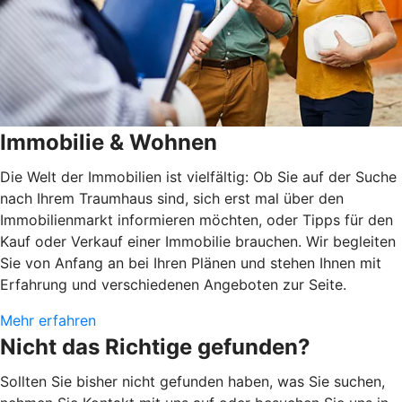
Immobilie & Wohnen
Die Welt der Immobilien ist vielfältig: Ob Sie auf der Suche
nach Ihrem Traumhaus sind, sich erst mal über den
Immobilienmarkt informieren möchten, oder Tipps für den
Kauf oder Verkauf einer Immobilie brauchen. Wir begleiten
Sie von Anfang an bei Ihren Plänen und stehen Ihnen mit
Erfahrung und verschiedenen Angeboten zur Seite.
Mehr erfahren
Nicht das Richtige gefunden?
Sollten Sie bisher nicht gefunden haben, was Sie suchen,