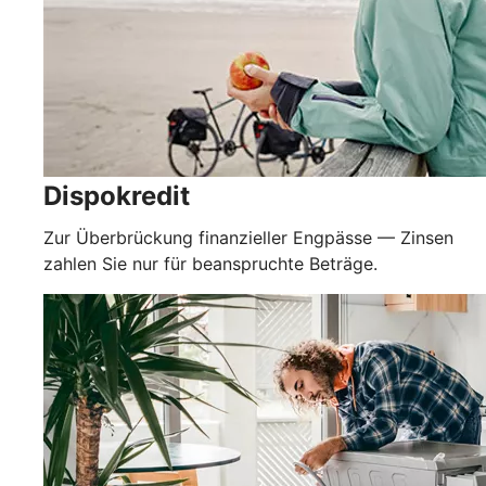
Dispokredit
Zur Überbrückung finanzieller Engpässe — Zinsen
zahlen Sie nur für beanspruchte Beträge.