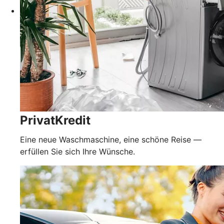
PrivatKredit
Eine neue Waschmaschine, eine schöne Reise —
erfüllen Sie sich Ihre Wünsche.