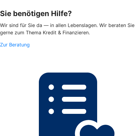
Sie benötigen Hilfe?
Wir sind für Sie da — in allen Lebenslagen. Wir beraten Sie
gerne zum Thema Kredit & Finanzieren.
Zur Beratung