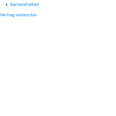
Barrierefreiheit
Vertrag widerrufen