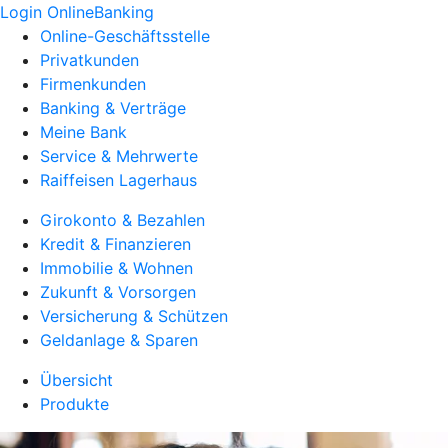
Login OnlineBanking
Online-Geschäftsstelle
Privatkunden
Firmenkunden
Banking & Verträge
Meine Bank
Service & Mehrwerte
Raiffeisen Lagerhaus
Girokonto & Bezahlen
Kredit & Finanzieren
Immobilie & Wohnen
Zukunft & Vorsorgen
Versicherung & Schützen
Geldanlage & Sparen
Übersicht
Produkte