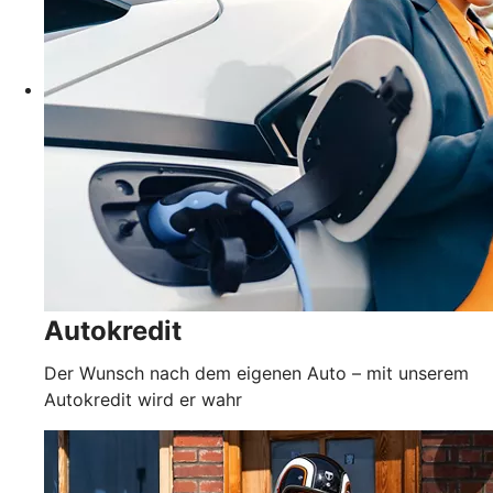
Autokredit
Der Wunsch nach dem eigenen Auto – mit unserem
Autokredit wird er wahr