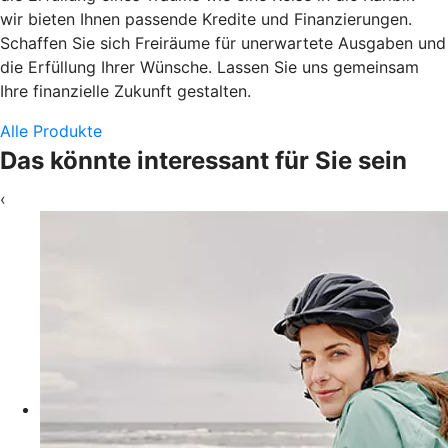
wir bieten Ihnen passende Kredite und Finanzierungen.
Schaffen Sie sich Freiräume für unerwartete Ausgaben und
die Erfüllung Ihrer Wünsche. Lassen Sie uns gemeinsam
Ihre finanzielle Zukunft gestalten.
Alle Produkte
Das könnte interessant für Sie sein
‹