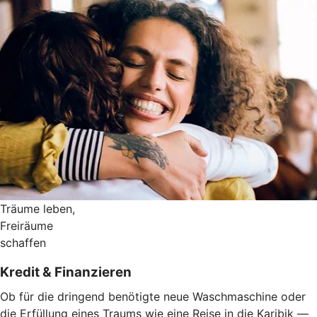
Träume leben,
Freiräume
schaffen
Kredit & Finanzieren
Ob für die dringend benötigte neue Waschmaschine oder
die Erfüllung eines Traums wie eine Reise in die Karibik —