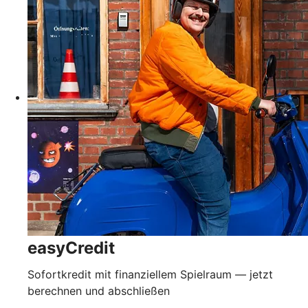
easyCredit
Sofortkredit mit finanziellem Spielraum — jetzt
berechnen und abschließen