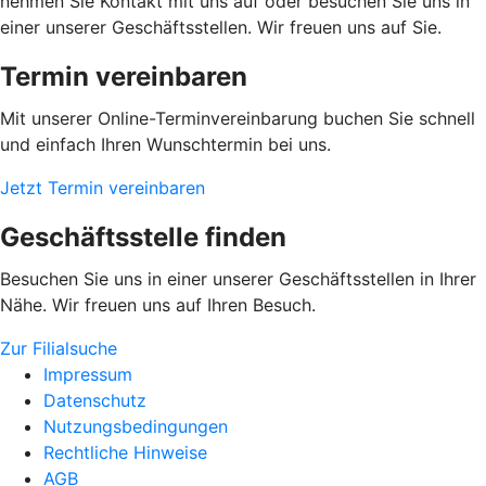
nehmen Sie Kontakt mit uns auf oder besuchen Sie uns in
einer unserer Geschäftsstellen. Wir freuen uns auf Sie.
Termin vereinbaren
Mit unserer Online-Terminvereinbarung buchen Sie schnell
und einfach Ihren Wunschtermin bei uns.
Jetzt Termin vereinbaren
Geschäftsstelle finden
Besuchen Sie uns in einer unserer Geschäftsstellen in Ihrer
Nähe. Wir freuen uns auf Ihren Besuch.
Zur Filialsuche
Impressum
Datenschutz
Nutzungsbedingungen
Rechtliche Hinweise
AGB