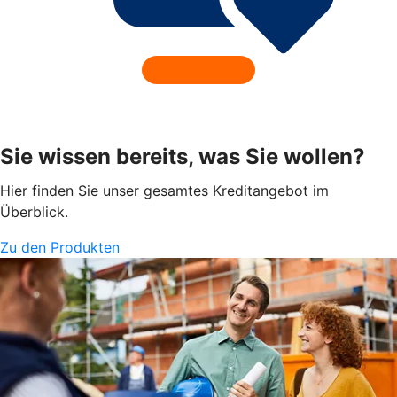
Sie wissen bereits, was Sie wollen?
Hier finden Sie unser gesamtes Kreditangebot im
Überblick.
Zu den Produkten