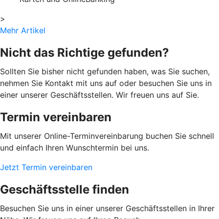
>
Mehr Artikel
Nicht das Richtige gefunden?
Sollten Sie bisher nicht gefunden haben, was Sie suchen,
nehmen Sie Kontakt mit uns auf oder besuchen Sie uns in
einer unserer Geschäftsstellen. Wir freuen uns auf Sie.
Termin vereinbaren
Mit unserer Online-Terminvereinbarung buchen Sie schnell
und einfach Ihren Wunschtermin bei uns.
Jetzt Termin vereinbaren
Geschäftsstelle finden
Besuchen Sie uns in einer unserer Geschäftsstellen in Ihrer