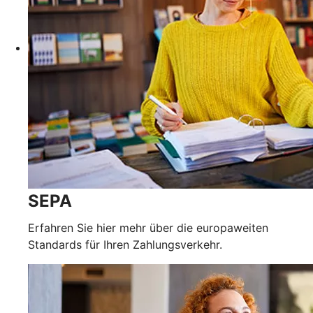
SEPA
Erfahren Sie hier mehr über die europaweiten
Standards für Ihren Zahlungsverkehr.