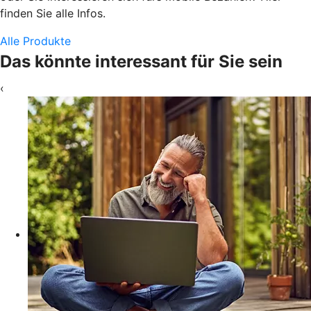
finden Sie alle Infos.
Alle Produkte
Das könnte interessant für Sie sein
‹