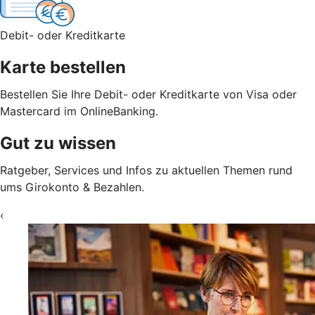
Debit- oder Kreditkarte
Karte bestellen
Bestellen Sie Ihre Debit- oder Kreditkarte von Visa oder
Mastercard im OnlineBanking.
Gut zu wissen
Ratgeber, Services und Infos zu aktuellen Themen rund
ums Girokonto & Bezahlen.
‹