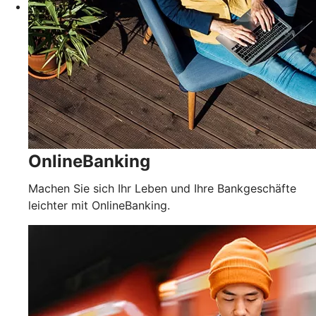
OnlineBanking
Machen Sie sich Ihr Leben und Ihre Bankgeschäfte
leichter mit OnlineBanking.