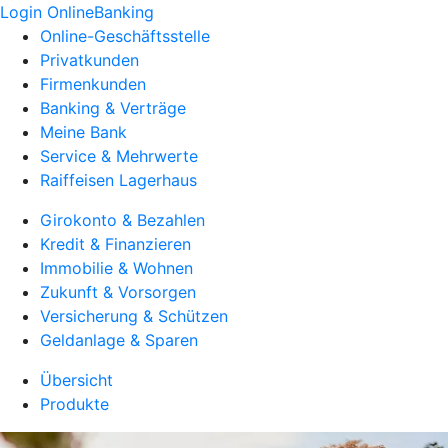
Login OnlineBanking
Online-Geschäftsstelle
Privatkunden
Firmenkunden
Banking & Verträge
Meine Bank
Service & Mehrwerte
Raiffeisen Lagerhaus
Girokonto & Bezahlen
Kredit & Finanzieren
Immobilie & Wohnen
Zukunft & Vorsorgen
Versicherung & Schützen
Geldanlage & Sparen
Übersicht
Produkte