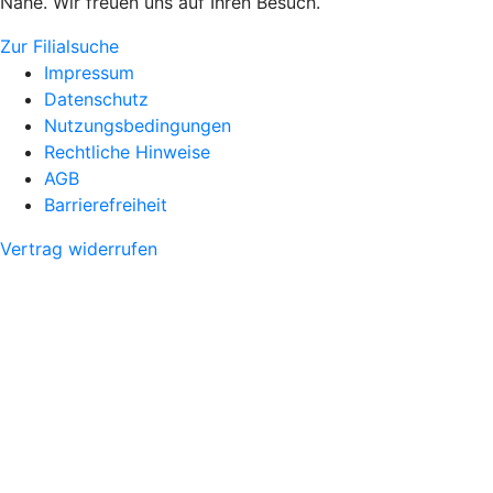
Nähe. Wir freuen uns auf Ihren Besuch.
Zur Filialsuche
Impressum
Datenschutz
Nutzungsbedingungen
Rechtliche Hinweise
AGB
Barrierefreiheit
Vertrag widerrufen