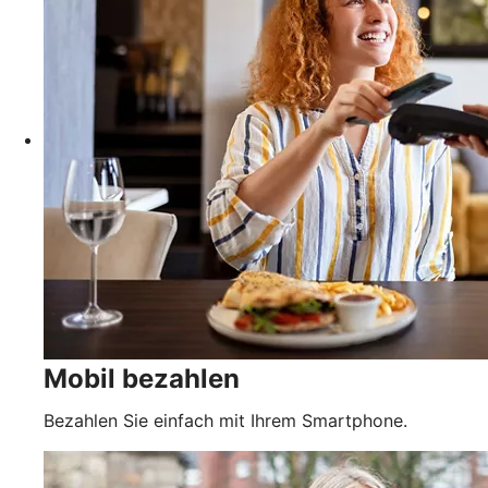
Mobil bezahlen
Bezahlen Sie einfach mit Ihrem Smartphone.