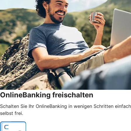
OnlineBanking freischalten
Schalten Sie Ihr OnlineBanking in wenigen Schritten einfach
selbst frei.