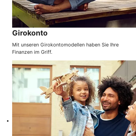
Girokonto
Mit unseren Girokontomodellen haben Sie Ihre
Finanzen im Griff.