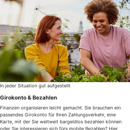
In jeder Situation gut aufgestellt
Girokonto & Bezahlen
Finanzen organisieren leicht gemacht. Sie brauchen ein
passendes Girokonto für Ihren Zahlungsverkehr, eine
Karte, mit der Sie weltweit bargeldlos bezahlen können
oder Sie interessieren sich fürs mobile Bezahlen? Hier