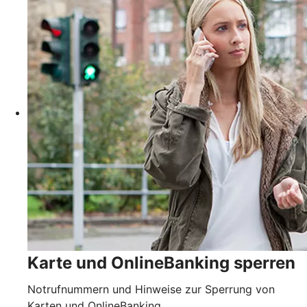
Karte und OnlineBanking sperren
Notrufnummern und Hinweise zur Sperrung von
Karten und OnlineBanking