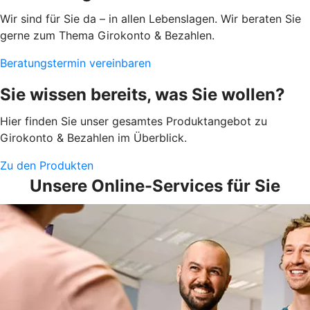
Wir sind für Sie da – in allen Lebenslagen. Wir beraten Sie
gerne zum Thema Girokonto & Bezahlen.
Beratungstermin vereinbaren
Sie wissen bereits, was Sie wollen?
Hier finden Sie unser gesamtes Produktangebot zu
Girokonto & Bezahlen im Überblick.
Zu den Produkten
Unsere Online-Services für Sie