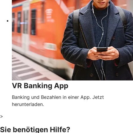
VR Banking App
Banking und Bezahlen in einer App. Jetzt
herunterladen.
>
Sie benötigen Hilfe?