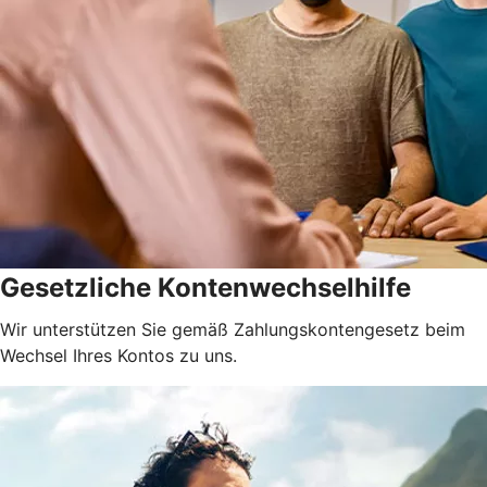
Gesetzliche Kontenwechselhilfe
Wir unterstützen Sie gemäß Zahlungskontengesetz beim
Wechsel Ihres Kontos zu uns.