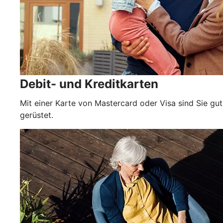
Debit- und Kreditkarten
Mit einer Karte von Mastercard oder Visa sind Sie gut
gerüstet.