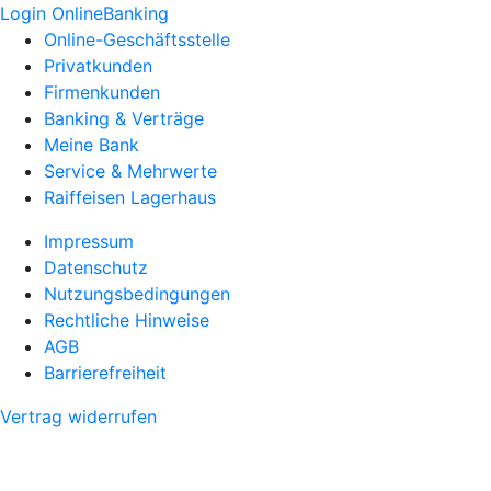
Login OnlineBanking
Online-Geschäftsstelle
Privatkunden
Firmenkunden
Banking & Verträge
Meine Bank
Service & Mehrwerte
Raiffeisen Lagerhaus
Impressum
Datenschutz
Nutzungsbedingungen
Rechtliche Hinweise
AGB
Barrierefreiheit
Vertrag widerrufen