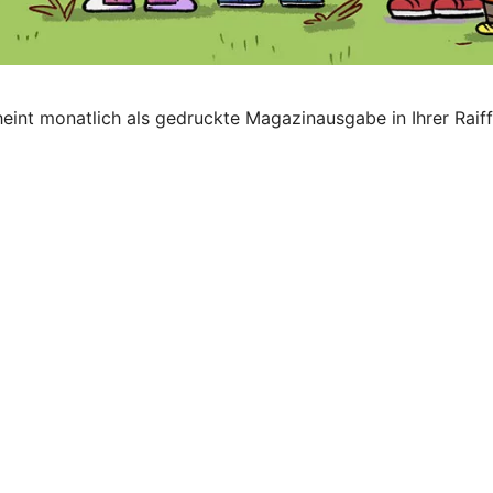
eint monatlich als gedruckte Magazinausgabe in Ihrer Raiff