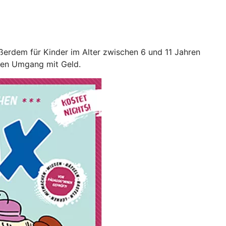
ßerdem für Kinder im Alter zwischen 6 und 11 Jahren
llen Umgang mit Geld.