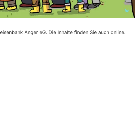
eisenbank Anger eG. Die Inhalte finden Sie auch online.