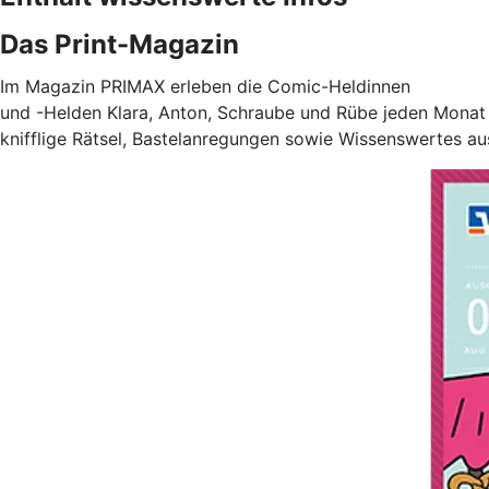
Das Print-Magazin
Im Magazin PRIMAX erleben die Comic-Heldinnen
und -Helden Klara, Anton, Schraube und Rübe jeden Monat 
knifflige Rätsel, Bastelanregungen sowie Wissenswertes au