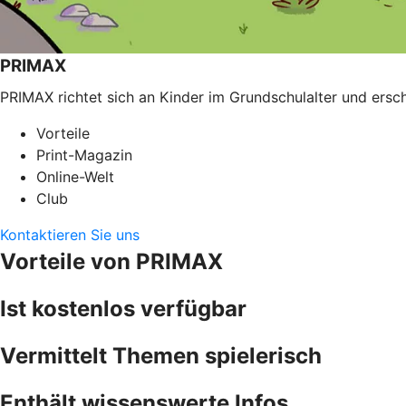
PRIMAX
PRIMAX richtet sich an Kinder im Grundschulalter und ersch
Vorteile
Print-Magazin
Online-Welt
Club
Kontaktieren Sie uns
Vorteile von PRIMAX
Ist kostenlos verfügbar
Vermittelt Themen spielerisch
Enthält wissenswerte Infos