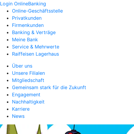
Login OnlineBanking
Online-Geschäftsstelle
Privatkunden
Firmenkunden
Banking & Verträge
Meine Bank
Service & Mehrwerte
Raiffeisen Lagerhaus
Über uns
Unsere Filialen
Mitgliedschaft
Gemeinsam stark für die Zukunft
Engagement
Nachhaltigkeit
Karriere
News