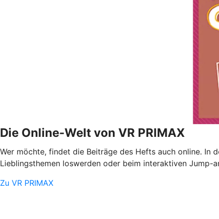
Die Online-Welt von VR PRIMAX
Wer möchte, findet die Beiträge des Hefts auch online. In
Lieblingsthemen loswerden oder beim interaktiven Jump-and
Zu VR PRIMAX