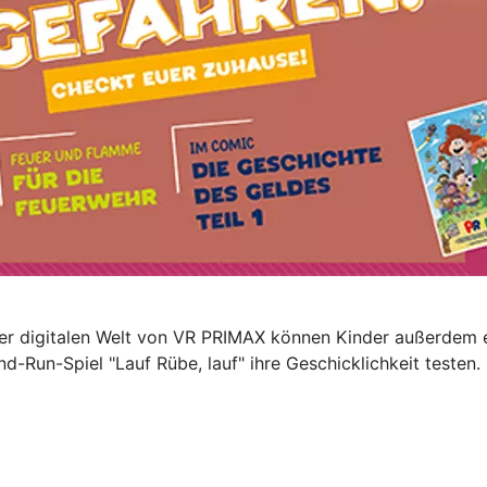
 der digitalen Welt von VR PRIMAX können Kinder außerdem 
-Run-Spiel "Lauf Rübe, lauf" ihre Geschicklichkeit testen.