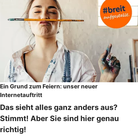
Ein Grund zum Feiern: unser neuer
Internetauftritt
Das sieht alles ganz anders aus?
Stimmt! Aber Sie sind hier genau
richtig!