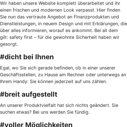
Wir haben unsere Website komplett überarbeitet und ihr
einen frischen und modernen Look verpasst. Hier finden
Sie nun das vertraute Angebot an Finanzprodukten und
Dienstleistungen, in neuem Design und mit Erklärungen, die
über alles informieren, worauf es ankommt. Bei all dem
gilt: safety first – für die gewohnte Sicherheit haben wir
gesorgt.
#dicht bei Ihnen
Egal, wo Sie sich gerade befinden, ob in einer unserer
Geschäftsstellen, zu Hause am Rechner oder unterwegs an
Ihrem Handy: Sie können jederzeit auf uns zählen.
#breit aufgestellt
An unserer Produktvielfalt hat sich nichts geändert. Sie
suchen etwas? Bei uns werden Sie fündig.
#voller Möglichkeiten