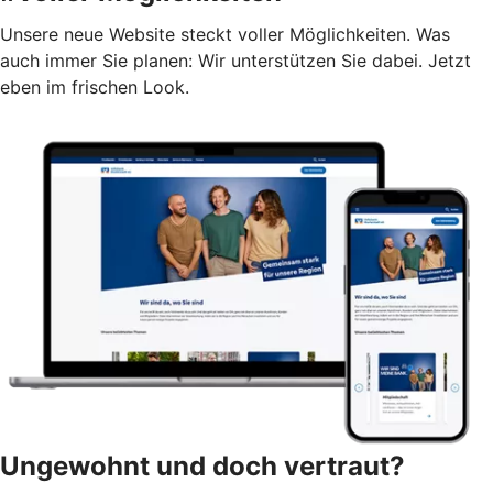
Unsere neue Website steckt voller Möglichkeiten. Was
auch immer Sie planen: Wir unterstützen Sie dabei. Jetzt
eben im frischen Look.
Ungewohnt und doch vertraut?