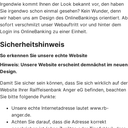
Irgendwie kommt Ihnen der Look bekannt vor, den haben
Sie irgendwo schon einmal gesehen? Kein Wunder, denn
wir haben uns am Design des OnlineBankings orientiert. Ab
sofort verschmilzt unser Webauftritt vor und hinter dem
Login ins OnlineBanking zu einer Einheit.
Sicherheitshinweis
So erkennen Sie unsere echte Website
Hinweis: Unsere Website erscheint demnächst im neuen
Design.
Damit Sie sicher sein können, dass Sie sich wirklich auf der
Website Ihrer Raiffeisenbank Anger eG befinden, beachten
Sie bitte folgende Punkte:
Unsere echte Internetadresse lautet www.rb-
anger.de.
Achten Sie darauf, dass die Adresse korrekt