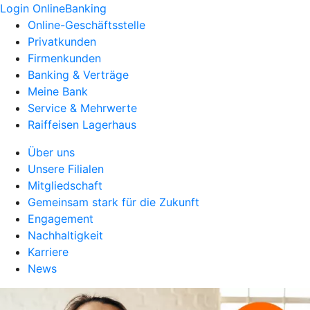
Login OnlineBanking
Online-Geschäftsstelle
Privatkunden
Firmenkunden
Banking & Verträge
Meine Bank
Service & Mehrwerte
Raiffeisen Lagerhaus
Über uns
Unsere Filialen
Mitgliedschaft
Gemeinsam stark für die Zukunft
Engagement
Nachhaltigkeit
Karriere
News