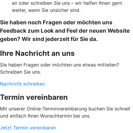
an oder schreiben Sie uns – wir helfen Ihnen gern
weiter, wenn Sie unsicher sind.
Sie haben noch Fragen oder möchten uns
Feedback zum Look and Feel der neuen Website
geben? Wir sind jederzeit für Sie da.
Ihre Nachricht an uns
Sie haben Fragen oder möchten uns etwas mitteilen?
Schreiben Sie uns.
Nachricht schreiben
Termin vereinbaren
Mit unserer Online-Terminvereinbarung buchen Sie schnell
und einfach Ihren Wunschtermin bei uns.
Jetzt Termin vereinbaren