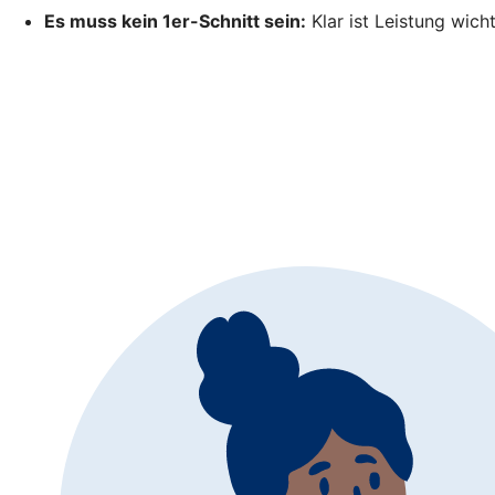
Es muss kein 1er-Schnitt sein:
Klar ist Leistung wich