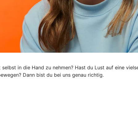
ft selbst in die Hand zu nehmen? Hast du Lust auf eine viel
s bewegen? Dann bist du bei uns genau richtig.