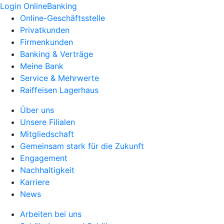
Login OnlineBanking
Online-Geschäftsstelle
Privatkunden
Firmenkunden
Banking & Verträge
Meine Bank
Service & Mehrwerte
Raiffeisen Lagerhaus
Über uns
Unsere Filialen
Mitgliedschaft
Gemeinsam stark für die Zukunft
Engagement
Nachhaltigkeit
Karriere
News
Arbeiten bei uns