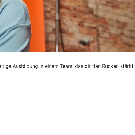
seitige Ausbildung in einem Team, das dir den Rücken stärkt