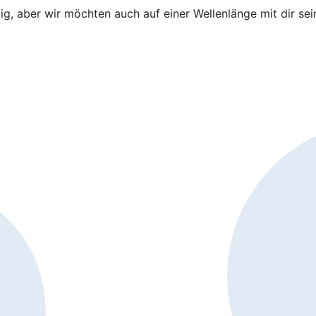
tig, aber wir möchten auch auf einer Wellenlänge mit dir se