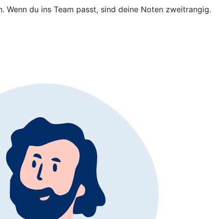
in. Wenn du ins Team passt, sind deine Noten zweitrangig.