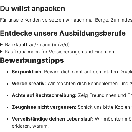
Du willst anpacken
Für unsere Kunden versetzen wir auch mal Berge. Zumindes
Entdecke unsere Ausbildungsberufe
Bankkauffrau/-mann (m/w/d)
Kauffrau/-mann für Versicherungen und Finanzen
Bewerbungstipps
Sei pünktlich:
Bewirb dich nicht auf den letzten Drück
Werde kreativ:
Wir möchten dich kennenlernen, und zwa
Achte auf Rechtschreibung:
Zeig Freundinnen und Fr
Zeugnisse nicht vergessen:
Schick uns bitte Kopien 
Vervollständige deinen Lebenslauf:
Wir möchten mögl
erklären, warum.