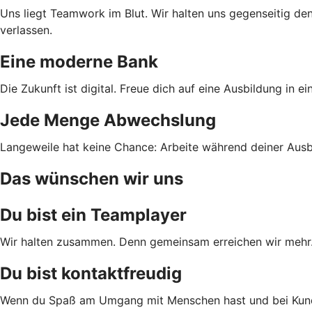
Uns liegt Teamwork im Blut. Wir halten uns gegenseitig den
verlassen.
Eine moderne Bank
Die Zukunft ist digital. Freue dich auf eine Ausbildung in 
Jede Menge Abwechslung
Langeweile hat keine Chance: Arbeite während deiner Ausbi
Das wünschen wir uns
Du bist ein Teamplayer
Wir halten zusammen. Denn gemeinsam erreichen wir mehr. D
Du bist kontaktfreudig
Wenn du Spaß am Umgang mit Menschen hast und bei Kundenf