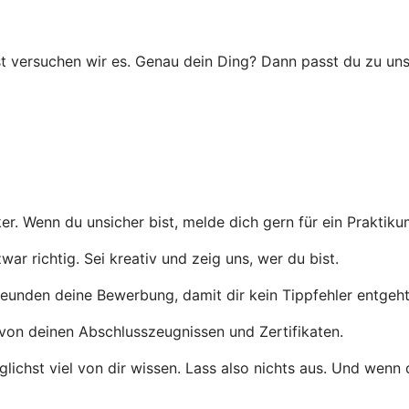
t versuchen wir es. Genau dein Ding? Dann passt du zu uns
er. Wenn du unsicher bist, melde dich gern für ein Praktiku
r richtig. Sei kreativ und zeig uns, wer du bist.
eunden deine Bewerbung, damit dir kein Tippfehler entgeht
von deinen Abschlusszeugnissen und Zertifikaten.
ichst viel von dir wissen. Lass also nichts aus. Und wenn