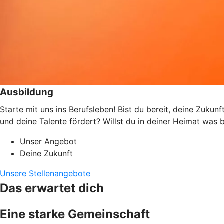
Ausbildung
Starte mit uns ins Berufsleben! Bist du bereit, deine Zukun
und deine Talente fördert? Willst du in deiner Heimat wa
Unser Angebot
Deine Zukunft
Unsere Stellenangebote
Das erwartet dich
Eine starke Gemeinschaft