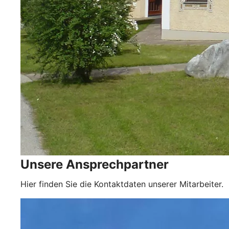
Unsere Ansprechpartner
Hier finden Sie die Kontaktdaten unserer Mitarbeiter.