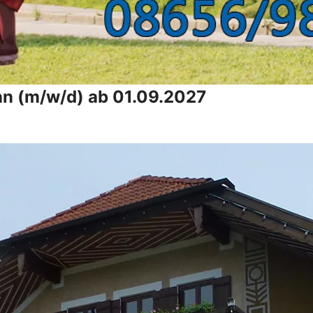
nn (m/w/d) ab 01.09.2027