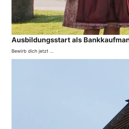
Ausbildungsstart als Bankkaufma
Bewirb dich jetzt …