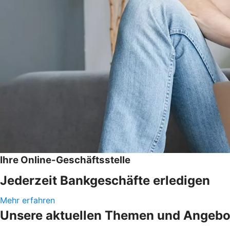
Ihre Online-Geschäftsstelle
Jederzeit Bankgeschäfte erledigen
Mehr erfahren
Unsere aktuellen Themen und Angebo