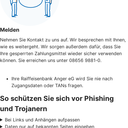
Melden
Nehmen Sie Kontakt zu uns auf. Wir besprechen mit Ihnen,
wie es weitergeht. Wir sorgen außerdem dafür, dass Sie
Ihre gesperrten Zahlungsmittel wieder sicher verwenden
können. Sie erreichen uns unter 08656 9881-0.
Ihre Raiffeisenbank Anger eG wird Sie nie nach
Zugangsdaten oder TANs fragen.
So schützen Sie sich vor Phishing
und Trojanern
Bei Links und Anhängen aufpassen
Daten nur auf bekannten Seiten eingeben