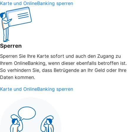
Karte und OnlineBanking sperren
Sperren
Sperren Sie Ihre Karte sofort und auch den Zugang zu
Ihrem OnlineBanking, wenn dieser ebenfalls betroffen ist.
So verhindern Sie, dass Betrügende an Ihr Geld oder Ihre
Daten kommen.
Karte und OnlineBanking sperren