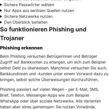
Sichere Passwörter wählen
Nur Apps aus seriösen Quellen nutzen
Sichere Netzwerke nutzen
Den Überblick behalten
So funktionieren Phishing und
Trojaner
Phishing erkennen
Beim Phishing versuchen Betrügerinnen und Betrüger
Zugriff auf Bankkonten zu erlangen, um sich zum Beispiel
selbst Geld zu überweisen. Manchmal versuchen Sie auch,
Bankkundinnen und -kunden unter einem Vorwand dazu zu
bringen, selbst solche Überweisungen durchzuführen.
Phishing passiert auf vielen Wegen – per E-Mail, SMS,
Brief, Telefon, Messenger-Apps wie zum Beispiel
WhatsApp oder über soziale Netzwerke. Alle Varianten
haben aber eines gemeinsam: Sie nutzen Vorwände,