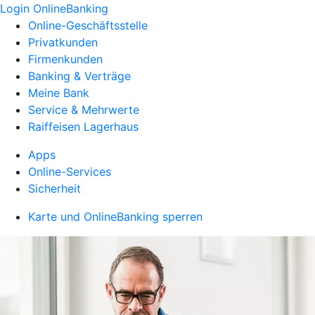
Login OnlineBanking
Online-Geschäftsstelle
Privatkunden
Firmenkunden
Banking & Verträge
Meine Bank
Service & Mehrwerte
Raiffeisen Lagerhaus
Apps
Online-Services
Sicherheit
Karte und OnlineBanking sperren