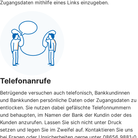
Zugangsdaten mithilfe eines Links einzugeben.
Telefonanrufe
Betrügende versuchen auch telefonisch, Bankkundinnen
und Bankkunden persönliche Daten oder Zugangsdaten zu
entlocken. Sie nutzen dabei gefälschte Telefonnummern
und behaupten, im Namen der Bank der Kundin oder des
Kunden anzurufen. Lassen Sie sich nicht unter Druck
setzen und legen Sie im Zweifel auf. Kontaktieren Sie uns
bei Fragen oder Unsicherheiten gerne unter 08656 9881-0.