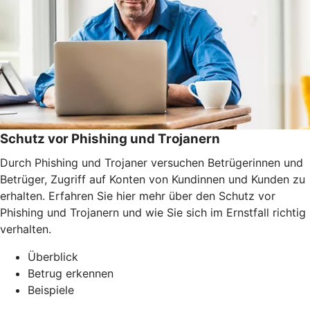
Schutz vor Phishing und Trojanern
Durch Phishing und Trojaner versuchen Betrügerinnen und
Betrüger, Zugriff auf Konten von Kundinnen und Kunden zu
erhalten. Erfahren Sie hier mehr über den Schutz vor
Phishing und Trojanern und wie Sie sich im Ernstfall richtig
verhalten.
Überblick
Betrug erkennen
Beispiele