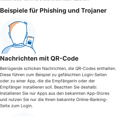
Beispiele für Phishing und Trojaner
Nachrichten mit QR-Code
Betrügende schicken Nachrichten, die QR-Codes enthalten.
Diese führen zum Beispiel zu gefälschten Login-Seiten
oder zu einer App, die die Empfängerin oder der
Empfänger installieren soll. Beachten Sie deshalb:
Installieren Sie nur Apps aus den bekannten App-Stores
und nutzen Sie nur die Ihnen bekannte Online-Banking-
Seite zum Login.