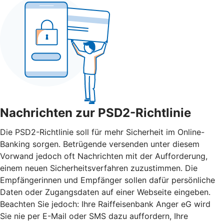
Nachrichten zur PSD2-Richtlinie
Die PSD2-Richtlinie soll für mehr Sicherheit im Online-
Banking sorgen. Betrügende versenden unter diesem
Vorwand jedoch oft Nachrichten mit der Aufforderung,
einem neuen Sicherheitsverfahren zuzustimmen. Die
Empfängerinnen und Empfänger sollen dafür persönliche
Daten oder Zugangsdaten auf einer Webseite eingeben.
Beachten Sie jedoch: Ihre Raiffeisenbank Anger eG wird
Sie nie per E-Mail oder SMS dazu auffordern, Ihre