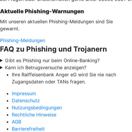
Aktuelle Phishing-Warnungen
Mit unseren aktuellen Phishing-Meldungen sind Sie
gewarnt.
Phishing-Meldungen
FAQ zu Phishing und Trojanern
Gibt es Phishing nur beim Online-Banking?
Kann ich Betrugsversuche anzeigen?
Ihre Raiffeisenbank Anger eG wird Sie nie nach
Zugangsdaten oder TANs fragen.
Impressum
Datenschutz
Nutzungsbedingungen
Rechtliche Hinweise
AGB
Barrierefreiheit