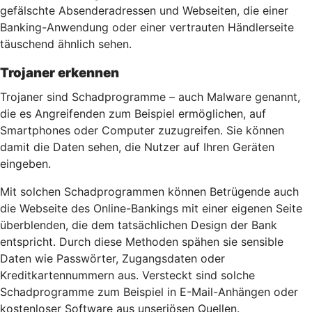
gefälschte Absenderadressen und Webseiten, die einer
Banking-Anwendung oder einer vertrauten Händlerseite
täuschend ähnlich sehen.
Trojaner erkennen
Trojaner sind Schadprogramme – auch Malware genannt,
die es Angreifenden zum Beispiel ermöglichen, auf
Smartphones oder Computer zuzugreifen. Sie können
damit die Daten sehen, die Nutzer auf Ihren Geräten
eingeben.
Mit solchen Schadprogrammen können Betrügende auch
die Webseite des Online-Bankings mit einer eigenen Seite
überblenden, die dem tatsächlichen Design der Bank
entspricht. Durch diese Methoden spähen sie sensible
Daten wie Passwörter, Zugangsdaten oder
Kreditkartennummern aus. Versteckt sind solche
Schadprogramme zum Beispiel in E-Mail-Anhängen oder
kostenloser Software aus unseriösen Quellen.