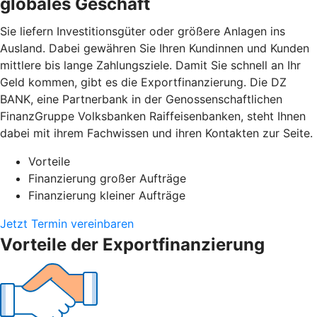
globales Geschäft
Sie liefern Investitionsgüter oder größere Anlagen ins
Ausland. Dabei gewähren Sie Ihren Kundinnen und Kunden
mittlere bis lange Zahlungsziele. Damit Sie schnell an Ihr
Geld kommen, gibt es die Exportfinanzierung. Die DZ
BANK, eine Partnerbank in der Genossenschaftlichen
FinanzGruppe Volksbanken Raiffeisenbanken, steht Ihnen
dabei mit ihrem Fachwissen und ihren Kontakten zur Seite.
Vorteile
Finanzierung großer Aufträge
Finanzierung kleiner Aufträge
Jetzt Termin vereinbaren
Vorteile der Exportfinanzierung