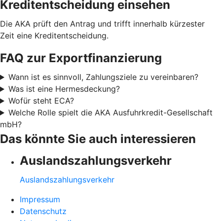
Kreditentscheidung einsehen
Die AKA prüft den Antrag und trifft innerhalb kürzester
Zeit eine Kreditentscheidung.
FAQ zur Exportfinanzierung
Wann ist es sinnvoll, Zahlungsziele zu vereinbaren?
Was ist eine Hermesdeckung?
Wofür steht ECA?
Welche Rolle spielt die AKA Ausfuhrkredit-Gesellschaft
mbH?
Das könnte Sie auch interessieren
Auslandszahlungsverkehr
Auslandszahlungsverkehr
Impressum
Datenschutz