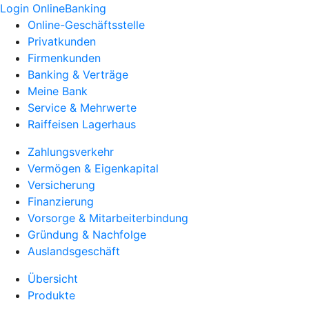
Login OnlineBanking
Online-Geschäftsstelle
Privatkunden
Firmenkunden
Banking & Verträge
Meine Bank
Service & Mehrwerte
Raiffeisen Lagerhaus
Zahlungsverkehr
Vermögen & Eigenkapital
Versicherung
Finanzierung
Vorsorge & Mitarbeiterbindung
Gründung & Nachfolge
Auslandsgeschäft
Übersicht
Produkte