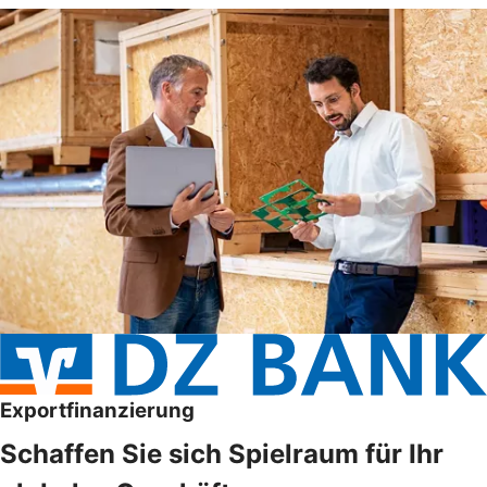
Exportfinanzierung
Schaffen Sie sich Spielraum für Ihr