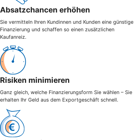
Absatzchancen erhöhen
Sie vermitteln Ihren Kundinnen und Kunden eine günstige
Finanzierung und schaffen so einen zusätzlichen
Kaufanreiz.
Risiken minimieren
Ganz gleich, welche Finanzierungsform Sie wählen – Sie
erhalten Ihr Geld aus dem Exportgeschäft schnell.