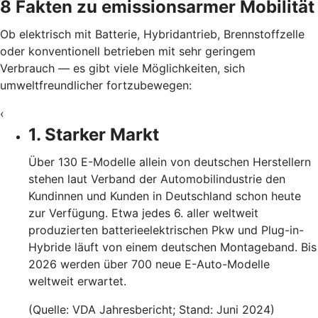
8 Fakten zu emissionsarmer Mobilität
Ob elektrisch mit Batterie, Hybridantrieb, Brennstoffzelle
oder konventionell betrieben mit sehr geringem
Verbrauch — es gibt viele Möglichkeiten, sich
umweltfreundlicher fortzubewegen:
‹
1. Starker Markt
Über 130 E-Modelle allein von deutschen Herstellern
stehen laut Verband der Automobilindustrie den
Kundinnen und Kunden in Deutschland schon heute
zur Verfügung. Etwa jedes 6. aller weltweit
produzierten batterieelektrischen Pkw und Plug-in-
Hybride läuft von einem deutschen Montageband. Bis
2026 werden über 700 neue E-Auto-Modelle
weltweit erwartet.
(Quelle: VDA Jahresbericht; Stand: Juni 2024)