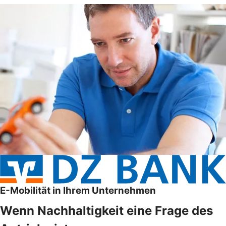
E-Mobilität in Ihrem Unternehmen
Wenn Nachhaltigkeit eine Frage des