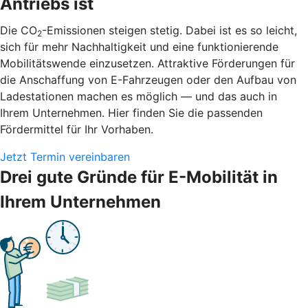
Antriebs ist
Die CO
-Emissionen steigen stetig. Dabei ist es so leicht,
2
sich für mehr Nachhaltigkeit und eine funktionierende
Mobilitätswende einzusetzen. Attraktive Förderungen für
die Anschaffung von E-Fahrzeugen oder den Aufbau von
Ladestationen machen es möglich — und das auch in
Ihrem Unternehmen. Hier finden Sie die passenden
Fördermittel für Ihr Vorhaben.
Jetzt Termin vereinbaren
Drei gute Gründe für E-Mobilität in
Ihrem Unternehmen