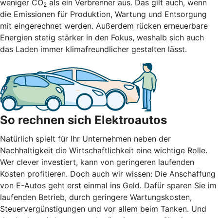
weniger CO
als ein Verbrenner aus. Das gilt auch, wenn
2
die Emissionen für Produktion, Wartung und Entsorgung
mit eingerechnet werden. Außerdem rücken erneuerbare
Energien stetig stärker in den Fokus, weshalb sich auch
das Laden immer klimafreundlicher gestalten lässt.
So rechnen sich Elektroautos
Natürlich spielt für Ihr Unternehmen neben der
Nachhaltigkeit die Wirtschaftlichkeit eine wichtige Rolle.
Wer clever investiert, kann von geringeren laufenden
Kosten profitieren. Doch auch wir wissen: Die Anschaffung
von E-Autos geht erst einmal ins Geld. Dafür sparen Sie im
laufenden Betrieb, durch geringere Wartungskosten,
Steuervergünstigungen und vor allem beim Tanken. Und