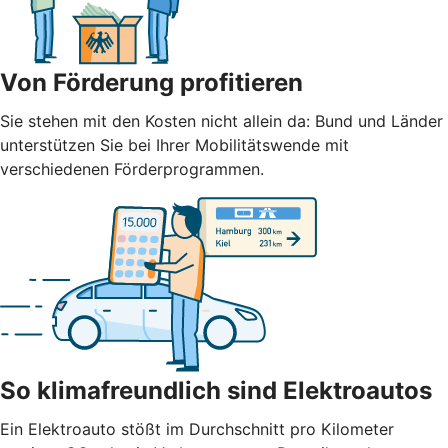
Von Förderung profitieren
Sie stehen mit den Kosten nicht allein da: Bund und Länder
unterstützen Sie bei Ihrer Mobilitätswende mit
verschiedenen Förderprogrammen.
So klimafreundlich sind Elektroautos
Ein Elektroauto stößt im Durchschnitt pro Kilometer