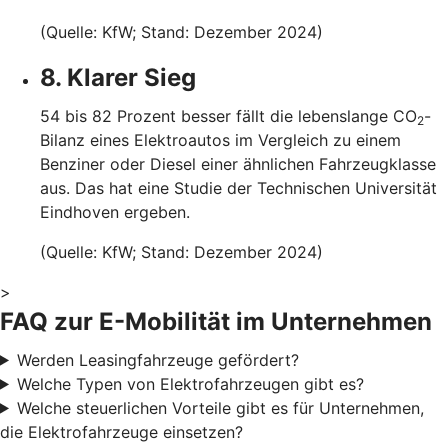
(Quelle: KfW; Stand: Dezember 2024)
8. Klarer Sieg
54 bis 82 Prozent besser fällt die lebenslange CO
-
2
Bilanz eines Elektroautos im Vergleich zu einem
Benziner oder Diesel einer ähnlichen Fahrzeugklasse
aus. Das hat eine Studie der Technischen Universität
Eindhoven ergeben.
(Quelle: KfW; Stand: Dezember 2024)
>
FAQ zur E-Mobilität im Unternehmen
Werden Leasingfahrzeuge gefördert?
Welche Typen von Elektrofahrzeugen gibt es?
Welche steuerlichen Vorteile gibt es für Unternehmen,
die Elektrofahrzeuge einsetzen?