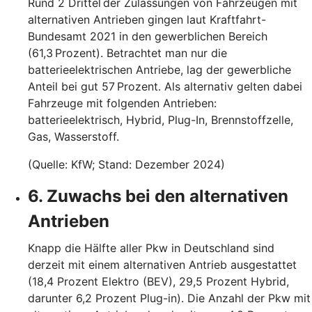
Rund 2 Drittel der Zulassungen von Fahrzeugen mit
alternativen Antrieben gingen laut Kraftfahrt-
Bundesamt 2021 in den gewerblichen Bereich
(61,3 Prozent). Betrachtet man nur die
batterieelektrischen Antriebe, lag der gewerbliche
Anteil bei gut 57 Prozent. Als alternativ gelten dabei
Fahrzeuge mit folgenden Antrieben:
batterieelektrisch, Hybrid, Plug-In, Brennstoffzelle,
Gas, Wasserstoff.
(Quelle: KfW; Stand: Dezember 2024)
6. Zuwachs bei den alternativen
Antrieben
Knapp die Hälfte aller Pkw in Deutschland sind
derzeit mit einem alternativen Antrieb ausgestattet
(18,4 Prozent Elektro (BEV), 29,5 Prozent Hybrid,
darunter 6,2 Prozent Plug-in). Die Anzahl der Pkw mit