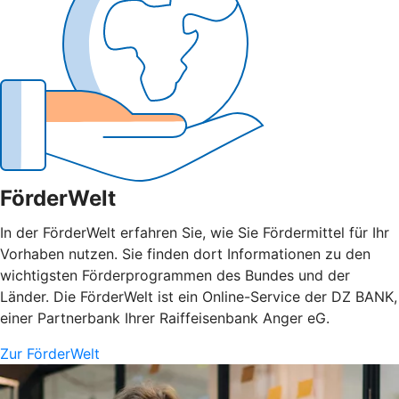
FörderWelt
In der FörderWelt erfahren Sie, wie Sie Fördermittel für Ihr
Vorhaben nutzen. Sie finden dort Informationen zu den
wichtigsten Förderprogrammen des Bundes und der
Länder. Die FörderWelt ist ein Online-Service der DZ BANK,
einer Partnerbank Ihrer Raiffeisenbank Anger eG.
Zur FörderWelt