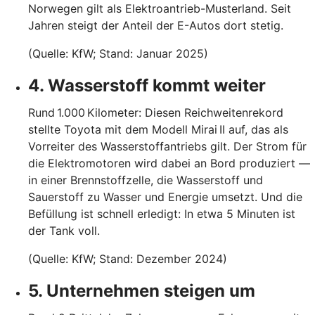
Norwegen gilt als Elektroantrieb-Musterland. Seit
Jahren steigt der Anteil der E-Autos dort stetig.
(Quelle: KfW; Stand: Januar 2025)
4. Wasserstoff kommt weiter
Rund 1.000 Kilometer: Diesen Reichweitenrekord
stellte Toyota mit dem Modell Mirai II auf, das als
Vorreiter des Wasserstoffantriebs gilt. Der Strom für
die Elektromotoren wird dabei an Bord produziert —
in einer Brennstoffzelle, die Wasserstoff und
Sauerstoff zu Wasser und Energie umsetzt. Und die
Befüllung ist schnell erledigt: In etwa 5 Minuten ist
der Tank voll.
(Quelle: KfW; Stand: Dezember 2024)
5. Unternehmen steigen um