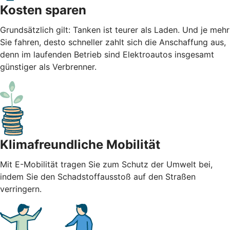
Kosten sparen
Grundsätzlich gilt: Tanken ist teurer als Laden. Und je mehr
Sie fahren, desto schneller zahlt sich die Anschaffung aus,
denn im laufenden Betrieb sind Elektroautos insgesamt
günstiger als Verbrenner.
Klimafreundliche Mobilität
Mit E-Mobilität tragen Sie zum Schutz der Umwelt bei,
indem Sie den Schadstoffausstoß auf den Straßen
verringern.