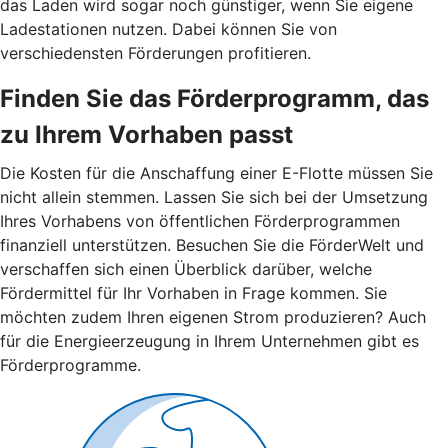
das Laden wird sogar noch günstiger, wenn Sie eigene
Ladestationen nutzen. Dabei können Sie von
verschiedensten Förderungen profitieren.
Finden Sie das Förderprogramm, das
zu Ihrem Vorhaben passt
Die Kosten für die Anschaffung einer E-Flotte müssen Sie
nicht allein stemmen. Lassen Sie sich bei der Umsetzung
Ihres Vorhabens von öffentlichen Förderprogrammen
finanziell unterstützen. Besuchen Sie die FörderWelt und
verschaffen sich einen Überblick darüber, welche
Fördermittel für Ihr Vorhaben in Frage kommen. Sie
möchten zudem Ihren eigenen Strom produzieren? Auch
für die Energieerzeugung in Ihrem Unternehmen gibt es
Förderprogramme.