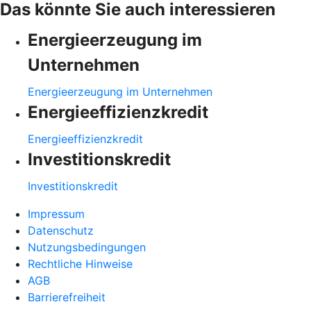
Das könnte Sie auch interessieren
Energieerzeugung im
Unternehmen
Energieerzeugung im Unternehmen
Energieeffizienzkredit
Energieeffizienzkredit
Investitionskredit
Investitionskredit
Impressum
Datenschutz
Nutzungsbedingungen
Rechtliche Hinweise
AGB
Barrierefreiheit