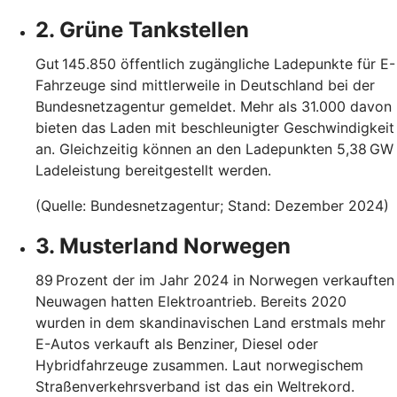
2. Grüne Tankstellen
Gut 145.850 öffentlich zugängliche Ladepunkte für E-
Fahrzeuge sind mittlerweile in Deutschland bei der
Bundesnetzagentur gemeldet. Mehr als 31.000 davon
bieten das Laden mit beschleunigter Geschwindigkeit
an. Gleichzeitig können an den Ladepunkten 5,38 GW
Ladeleistung bereitgestellt werden.
(Quelle: Bundesnetzagentur; Stand: Dezember 2024)
3. Musterland Norwegen
89 Prozent der im Jahr 2024 in Norwegen verkauften
Neuwagen hatten Elektroantrieb. Bereits 2020
wurden in dem skandinavischen Land erstmals mehr
E-Autos verkauft als Benziner, Diesel oder
Hybridfahrzeuge zusammen. Laut norwegischem
Straßenverkehrsverband ist das ein Weltrekord.