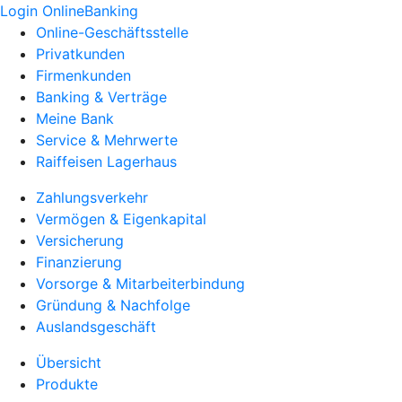
Login OnlineBanking
Online-Geschäftsstelle
Privatkunden
Firmenkunden
Banking & Verträge
Meine Bank
Service & Mehrwerte
Raiffeisen Lagerhaus
Zahlungsverkehr
Vermögen & Eigenkapital
Versicherung
Finanzierung
Vorsorge & Mitarbeiterbindung
Gründung & Nachfolge
Auslandsgeschäft
Übersicht
Produkte