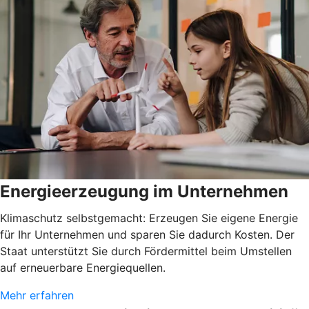
Energieerzeugung im Unternehmen
Klimaschutz selbstgemacht: Erzeugen Sie eigene Energie
für Ihr Unternehmen und sparen Sie dadurch Kosten. Der
Staat unterstützt Sie durch Fördermittel beim Umstellen
auf erneuerbare Energiequellen.
Mehr erfahren